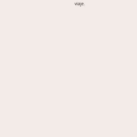
viaje.