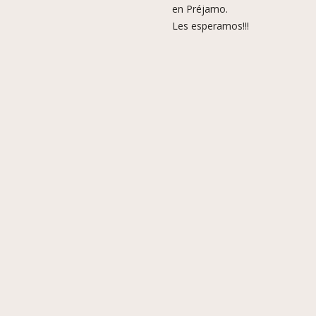
en Préjamo.
Les esperamos!!!