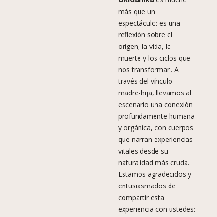
más que un
espectáculo: es una
reflexión sobre el
origen, la vida, la
muerte y los ciclos que
nos transforman. A
través del vínculo
madre-hija, llevamos al
escenario una conexión
profundamente humana
y orgánica, con cuerpos
que narran experiencias
vitales desde su
naturalidad más cruda.
Estamos agradecidos y
entusiasmados de
compartir esta
experiencia con ustedes: