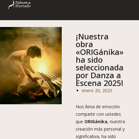
¡Nuestra
obra
«ORIGánika»
ha sido
seleccionada
por Danza a
Escena 2025!
enero 20, 2025
Nos llena de emoción
compartir con ustedes
que
ORIGánika
, nuestra
creación más personal y
significativa, ha sido