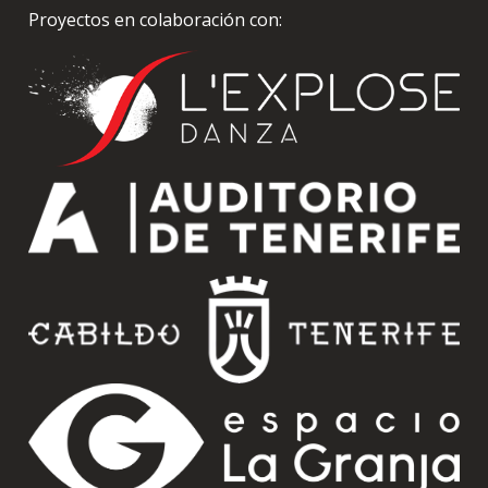
Proyectos en colaboración con: