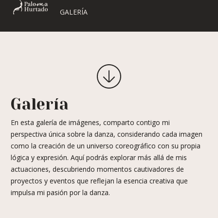
GALERÍA
Galería
En esta galería de imágenes, comparto contigo mi
perspectiva única sobre la danza, considerando cada imagen
como la creación de un universo coreográfico con su propia
lógica y expresión. Aquí podrás explorar más allá de mis
actuaciones, descubriendo momentos cautivadores de
proyectos y eventos que reflejan la esencia creativa que
impulsa mi pasión por la danza.