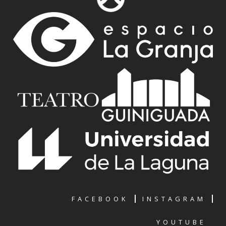
FACEBOOK
INSTAGRAM
YOUTUBE