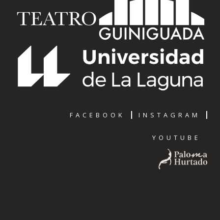
FACEBOOK
INSTAGRAM
YOUTUBE