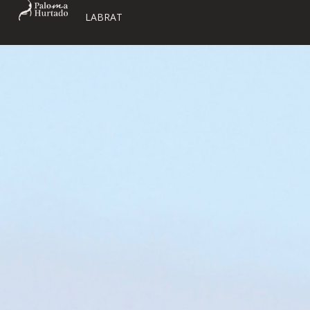
LABRAT