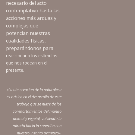
necesario del acto
contemplativo hasta las
acciones más arduas y
complejas que
potencian nuestras
cualidades físicas,
preparándonos para
reaccionar a los estímulos
que nos rodean
en el
presente.
«La
observación de la naturaleza
es básica en el desarrollo de este
trabajo que se nutre de los
comportamientos del mundo
animal y vegetal
, volviendo la
mirada hacia la conexión con
nuestro
instinto primitivo
».