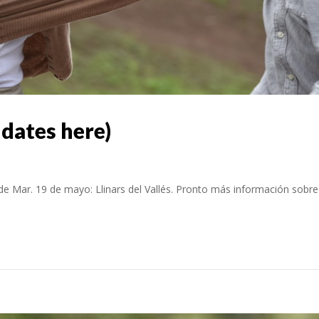
 dates here)
 Mar. 19 de mayo: Llinars del Vallés. Pronto más información sobre 