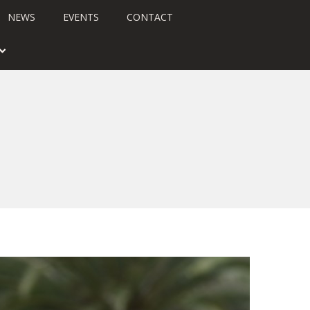
NEWS
EVENTS
CONTACT