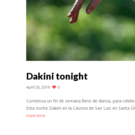
Dakini tonight
April 26, 2019
0
Comienza un fin de semana lleno de danza, para celebr
Esta noche Dakini en la Casona de San Luis en Santa Úr
read more