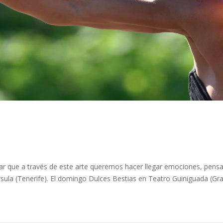
ar que a través de este arte queremos hacer llegar emociones, pensa
sula (Tenerife). El domingo Dulces Bestias en Teatro Guiniguada (Gra