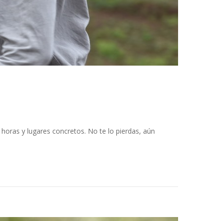
horas y lugares concretos. No te lo pierdas, aún