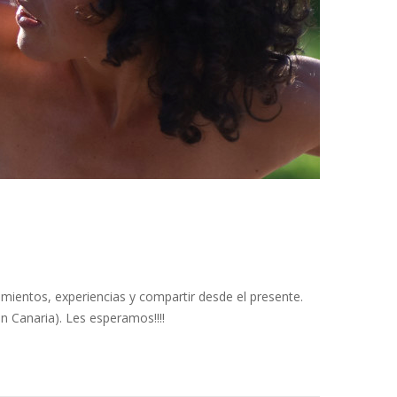
mientos, experiencias y compartir desde el presente.
n Canaria). Les esperamos!!!!